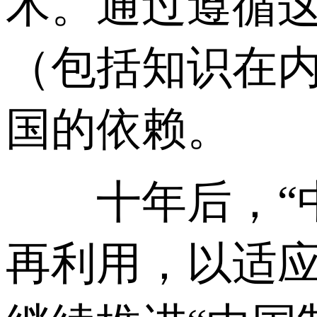
术。通过遵循
（包括知识在
国的依赖。
十年后，“中国
再利用，以适