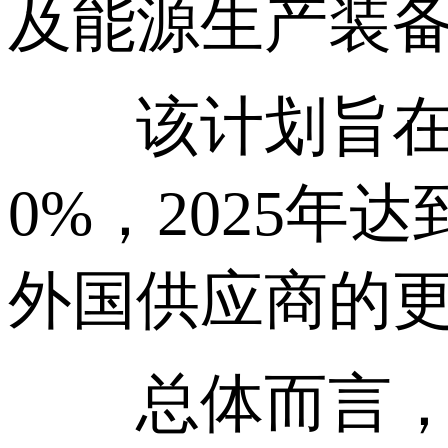
及能源生产装
该计划旨在提高
0%，2025
外国供应商的
总体而言，这