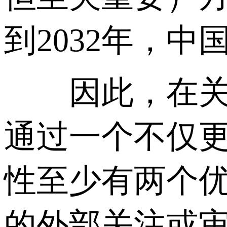
到2032年，中
因此，在关键
通过一个不仅
性至少有两个优
的外部关注或