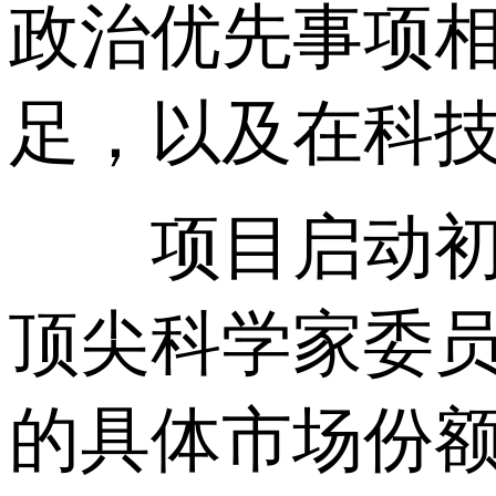
政治优先事项相
足，以及在科
项目启动初期
顶尖科学家委
的具体市场份