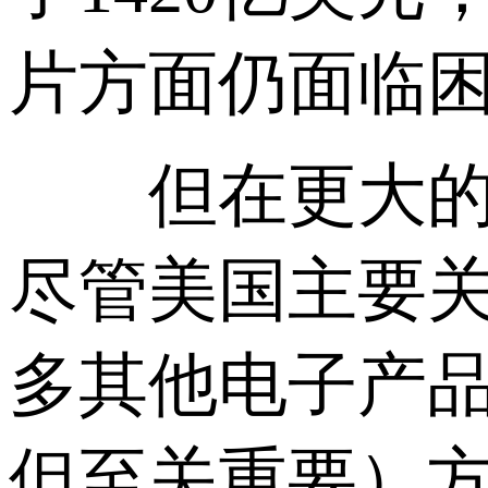
片方面仍面临
但在更大的芯
尽管美国主要
多其他电子产
但至关重要）