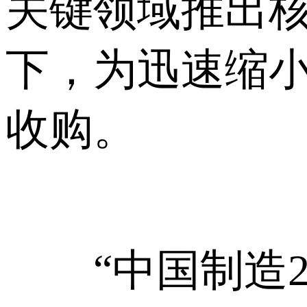
关键领域推出
下，为迅速缩
收购。
“中国制造20