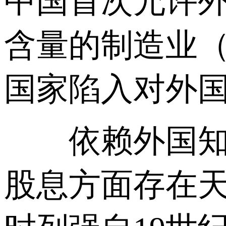
中国首次允许
含量的制造业
国家陷入对外
依赖外国知识
股息方面存在