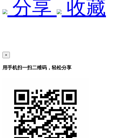
分享
收藏
×
用手机扫一扫二维码，轻松分享