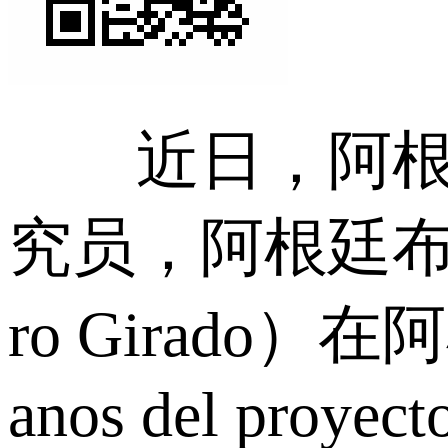
近日，阿根廷
究员，阿根廷布宜
ro Girado
anos del proyect