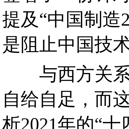
提及“中国制造
是阻止中国技
与西方关系的
自给自足，而这
析2021年的“