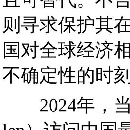
则寻求保护其
国对全球经济
不确定性的时
2024年，当美