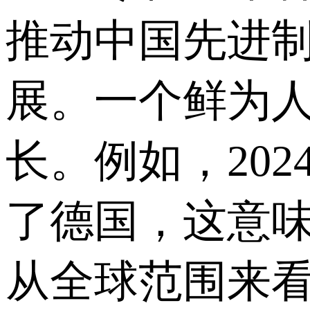
推动中国先进
展。一个鲜为
长。例如，20
了德国，这意
从全球范围来看