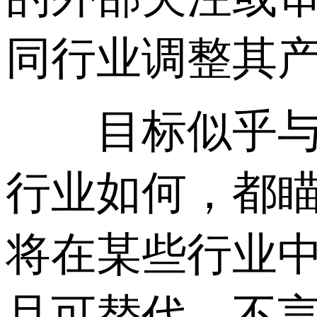
同行业调整其
目标似乎与十
行业如何，都瞄
将在某些行业
且可替代。不