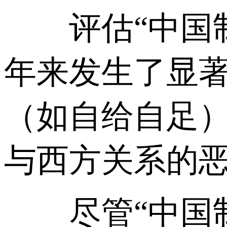
评估“中国制造
年来发生了显
（如自给自足
与西方关系的
尽管“中国制造