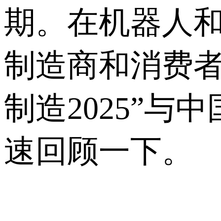
期。在机器人
制造商和消费者
制造2025”
速回顾一下。