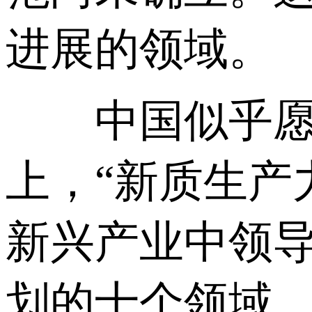
进展的领域。
中国似乎愿意
上，“新质生产
新兴产业中领
划的十个领域