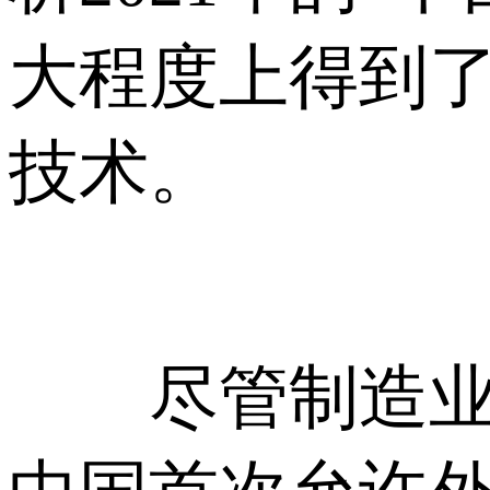
大程度上得到
技术。
尽管制造业一