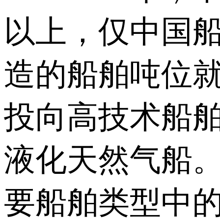
以上，仅中国船
造的船舶吨位
投向高技术船
液化天然气船。
要船舶类型中的