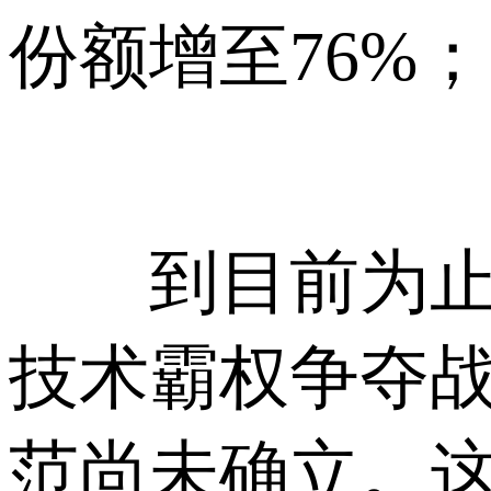
份额增至76%
到目前为止，对
技术霸权争夺战
范尚未确立。