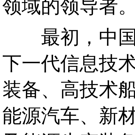
领域的领导者
最初，中国计
下一代信息技
装备、高技术
能源汽车、新