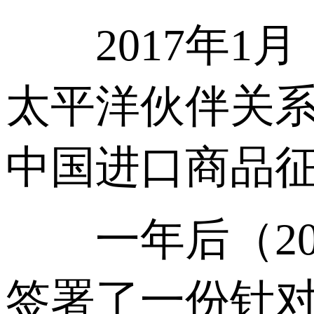
2017年1月
太平洋伙伴关系
中国进口商品征
一年后（201
签署了一份针对