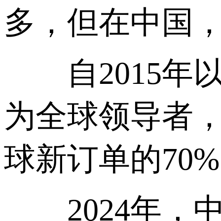
多，但在中国，这
自2015年以
为全球领导者，
球新订单的70
2024年，