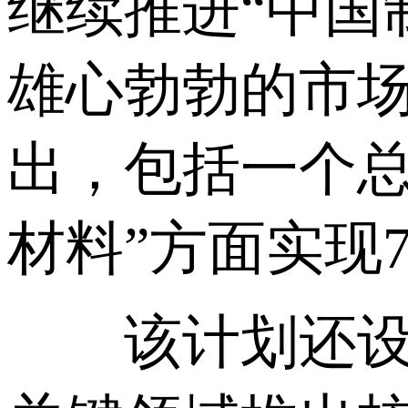
继续推进“中国
雄心勃勃的市
出，包括一个总
材料”方面实现
该计划还设定