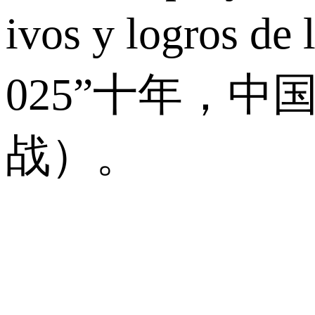
ivos y logros d
025”十年，
战）。