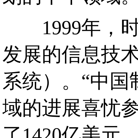
1999年，
发展的信息技术
系统）。“中国
域的进展喜忧参
了1420亿美