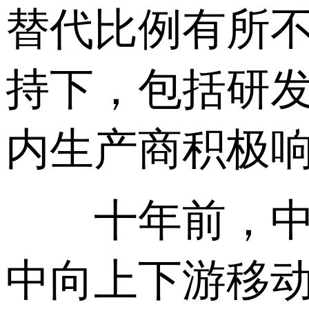
替代比例有所
持下，包括研
内生产商积极
十年前，中国
中向上下游移