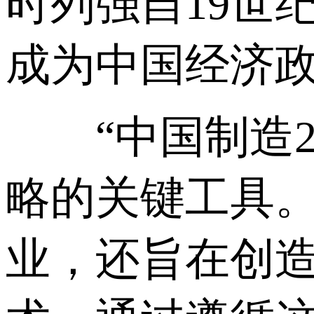
时列强自19世
成为中国经济
“中国制造20
略的关键工具
业，还旨在创