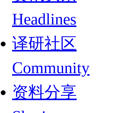
Headlines
译研社区
Community
资料分享