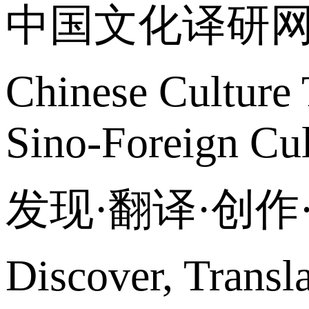
中国文化译研
Chinese Culture 
Sino-Foreign Cul
发现·翻译·创
Discover, Transl