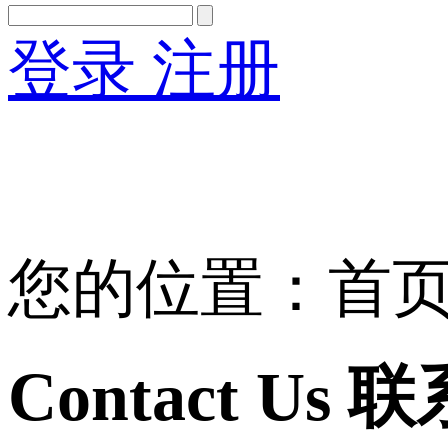
登录
注册
English
Version
您的位置：首页 > 
Contact Us