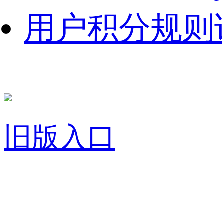
用户积分规则
旧版入口
关于我们