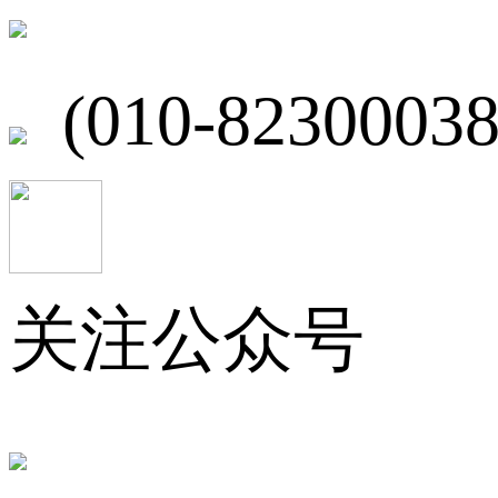
北京市海淀区
(010-82300038
关注公众号