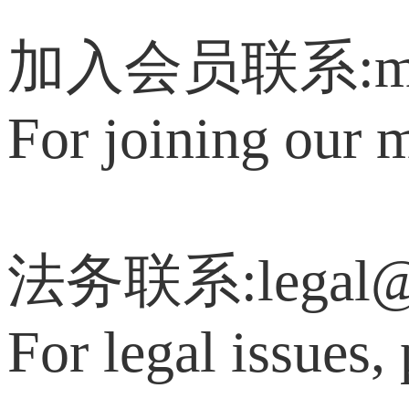
加入会员联系:memb
For joining our 
法务联系:legal@c
For legal issues,