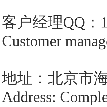
客户经理QQ：172
Customer mana
地址：北京市海
Address: Comple