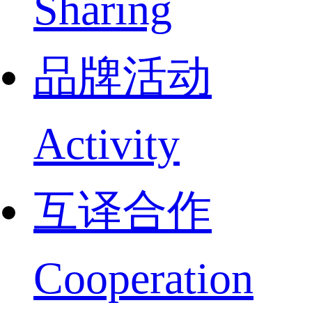
Sharing
品牌活动
Activity
互译合作
Cooperation