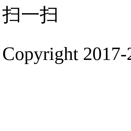
扫一扫
Copyright 2