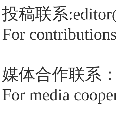
投稿联系:editor@c
For contribution
媒体合作联系：med
For media coope