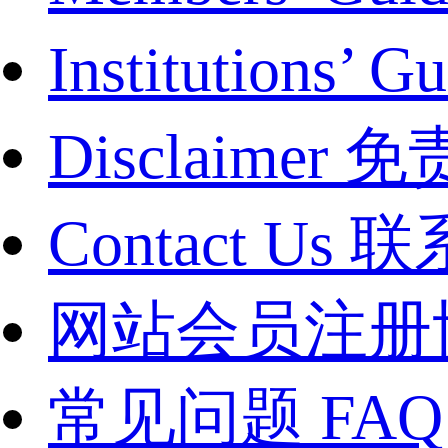
Institutions
Disclaimer
Contact Us
网站会员注册
常见问题 FAQ