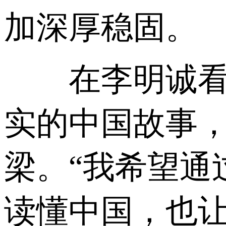
加深厚稳固。
在李明诚看来
实的中国故事
梁。“我希望通
读懂中国，也让