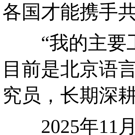
各国才能携手共
“我的主要工
目前是北京语
究员，长期深
2025年11月