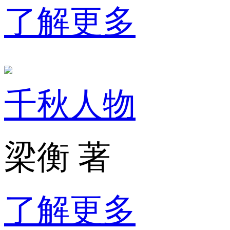
了解更多
千秋人物
梁衡 著
了解更多