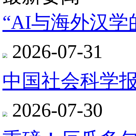
“AI与海外汉
2026-07-31
中国社会科学报
2026-07-30