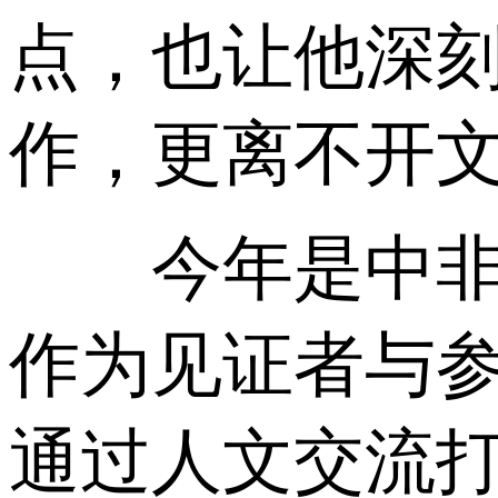
点，也让他深
作，更离不开
今年是中非开
作为见证者与
通过人文交流