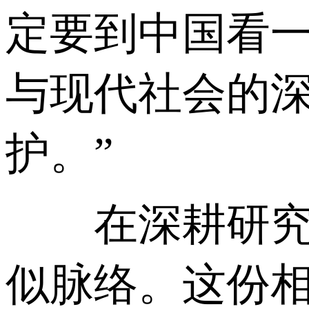
定要到中国看一
与现代社会的
护。”
在深耕研究的
似脉络。这份