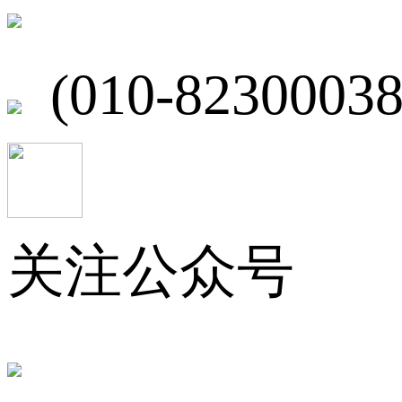
北京市海淀区
(010-82300038
关注公众号