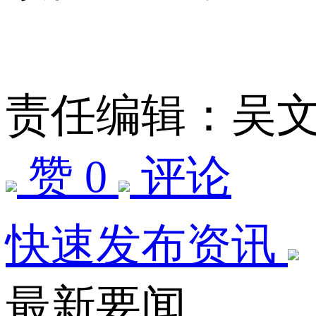
责任编辑：吴
赞 0
评论
快速发布资讯
最新要闻