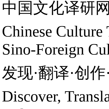
中国文化译研
Chinese Culture 
Sino-Foreign Cul
发现·翻译·创
Discover, Transl