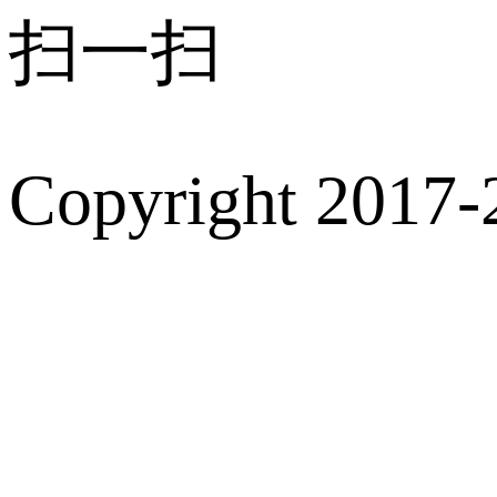
扫一扫
Copyright 2