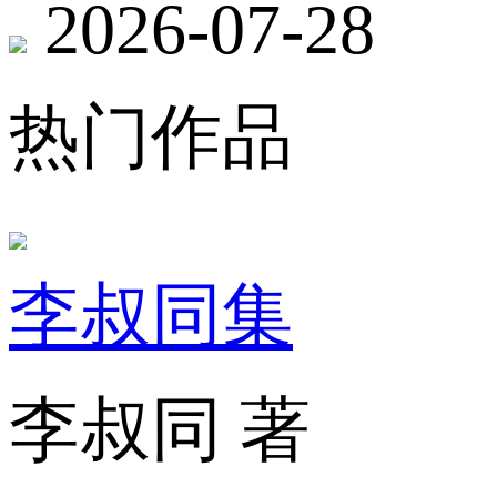
2026-07-28
热门作品
李叔同集
李叔同 著