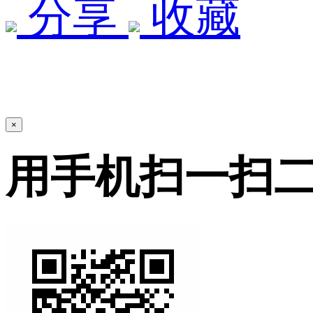
分享
收藏
×
用手机扫一扫