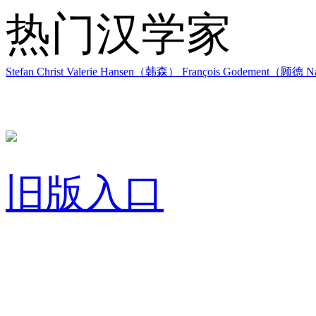
热门汉学家
Stefan Christ
Valerie Hansen（韩森）
François Godement（顾德
Na
旧版入口
关于我们