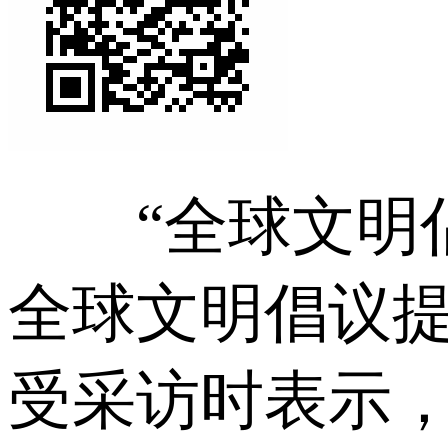
“全球文明倡
全球文明倡议提
受采访时表示，