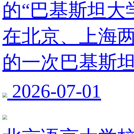
的“巴基斯坦大
在北京、上海
的一次巴基斯
2026-07-01