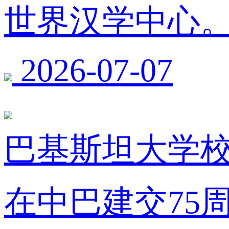
世界汉学中心
2026-07-07
巴基斯坦大学
在中巴建交75