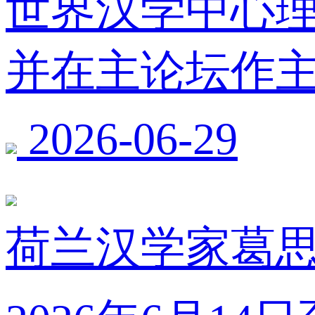
世界汉学中心
并在主论坛作
2026-06-29
荷兰汉学家葛