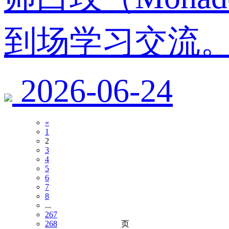
到场学习交流
2026-06-24
«
1
2
3
4
5
6
7
8
...
267
页
268