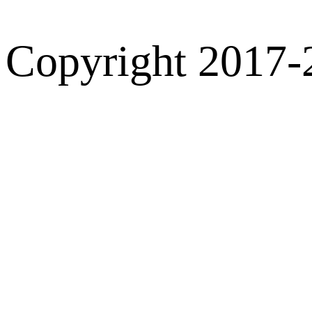
Copyright 2