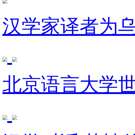
汉学家译者为
北京语言大学