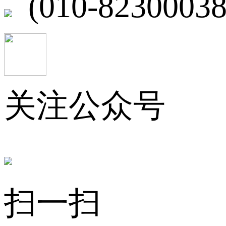
(010-82300038
关注公众号
扫一扫