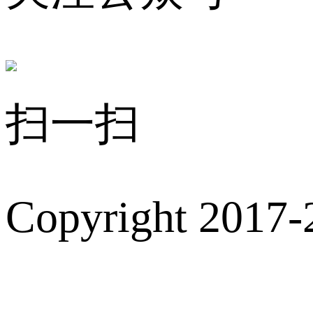
扫一扫
Copyright 2