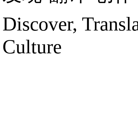
Discover, Transl
Culture
网站地图
微博