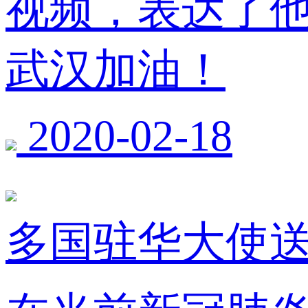
视频，表达了
武汉加油！
2020-02-18
多国驻华大使送祝福：