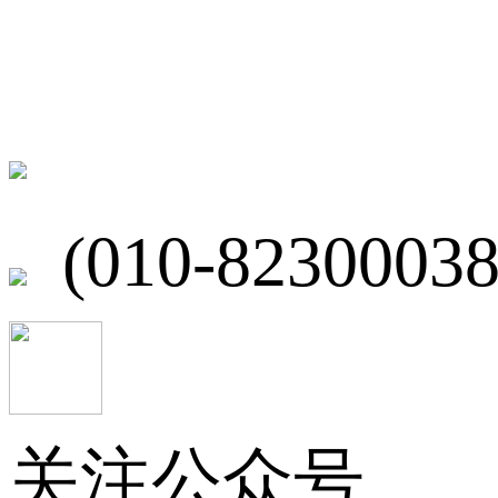
联系我们
北京市海淀区
(010-82300038
关注公众号