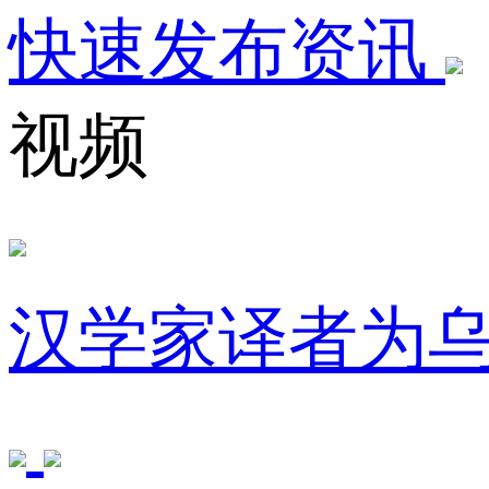
快速发布资讯
视频
汉学家译者为