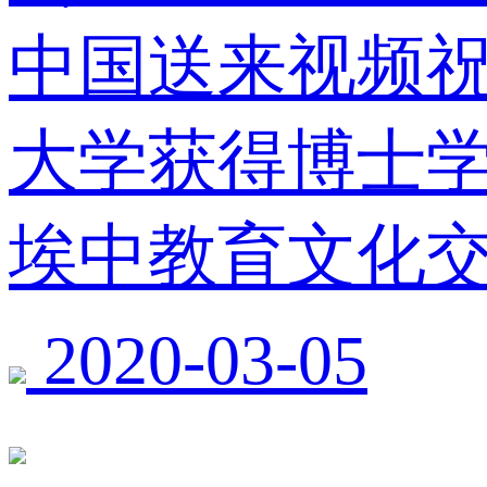
中国送来视频
大学获得博士
埃中教育文化
2020-03-05