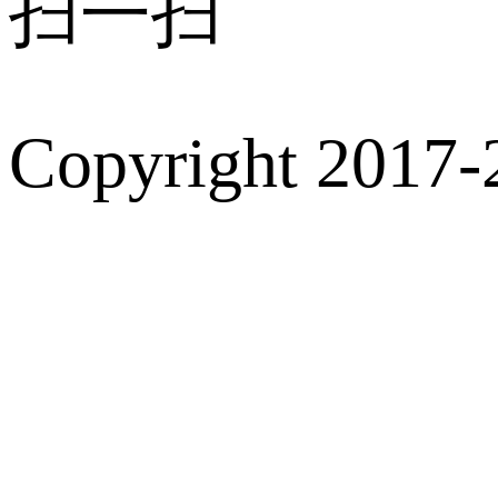
扫一扫
Copyright 2