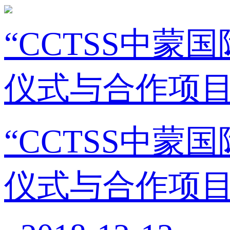
“CCTSS中
仪式与合作项目
“CCTSS中
仪式与合作项目