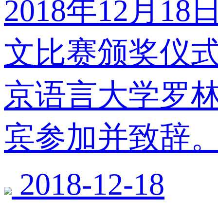
2018年12月
文比赛颁奖仪
京语言大学罗
宾参加并致辞
2018-12-18