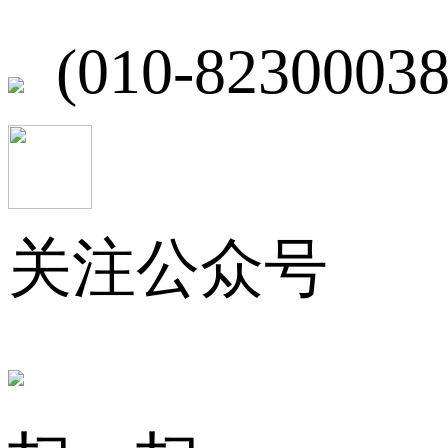
(010-82300038
关注公众号