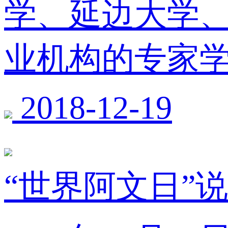
学、延边大学
业机构的专家
2018-12-19
“世界阿文日”