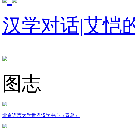
汉学对话|艾恺
图志
北京语言大学世界汉学中心（青岛）