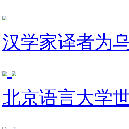
汉学家译者为
北京语言大学