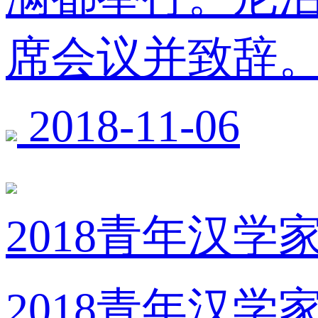
席会议并致辞
2018-11-06
2018青年汉学
2018青年汉学