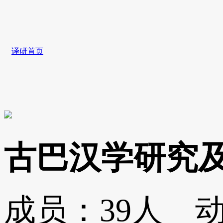
译研首页
古巴汉学研究
成员：
39人
动