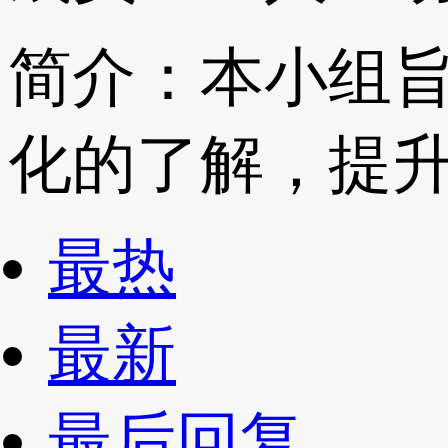
简介：本小组
化的了解，提
最热
最新
最后回复