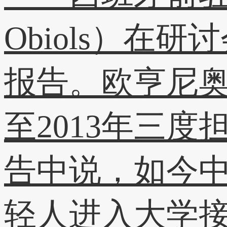
Obiols）
报告。欧亨尼奥先生
至2013年三
告中说，如今
轻人进入大学