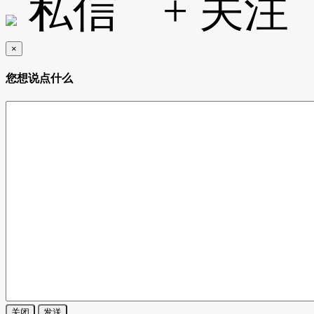
私信
+ 关注
×
您想说点什么
关闭
发送