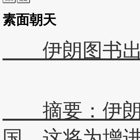
素面朝天
伊朗图书出版
摘要：伊朗政
国，这将为增