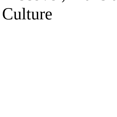
Culture
网站地图
微博
联系我们