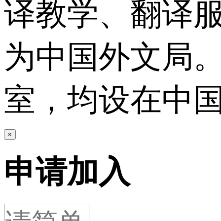
译教学、翻译服
为中国外文局
室，均设在中
×
申请加入