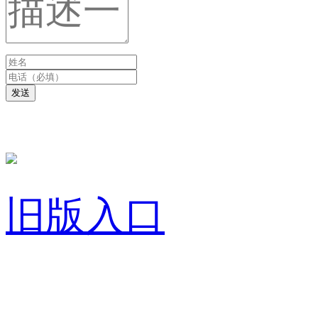
发送
旧版入口
关于我们