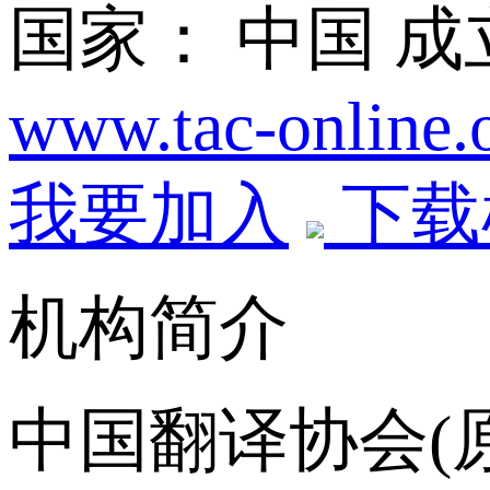
国家： 中国
成立
www.tac-online.o
我要加入
下载
机构简介
中国翻译协会(