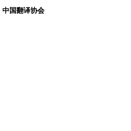
中国翻译协会