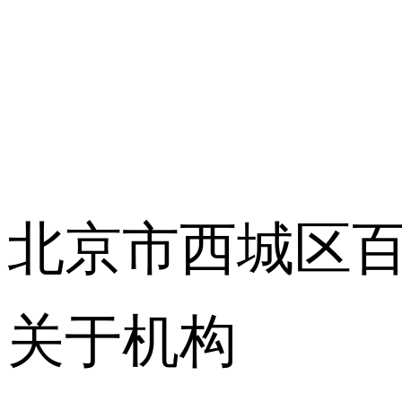
北京市西城区百
关于机构