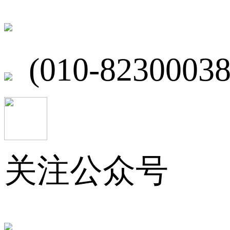
北京市海淀区
(010-82300038
关注公众号