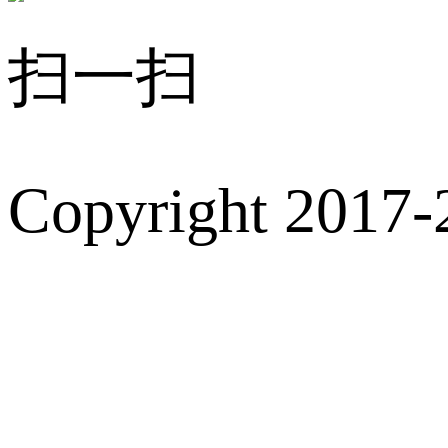
扫一扫
Copyright 2