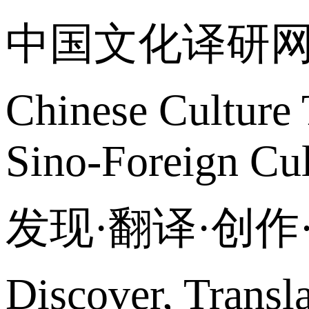
中国文化译研
Chinese Culture 
Sino-Foreign Cul
发现·翻译·创
Discover, Transl