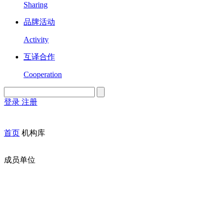
Sharing
品牌活动
Activity
互译合作
Cooperation
登录
注册
English
Version
首页
机构库
成员单位