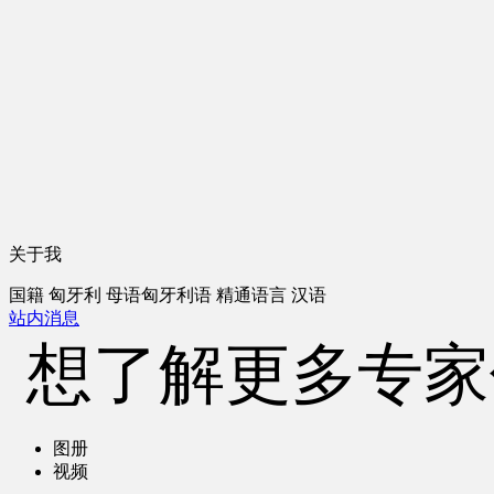
关于我
国籍
匈牙利
母语
匈牙利语
精通语言
汉语
站内消息
想了解更多专家
图册
视频