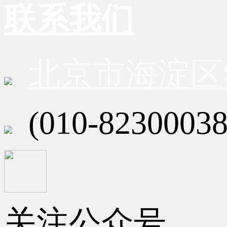
联系我们
北京市海淀区
(010-82300038
关注公众号