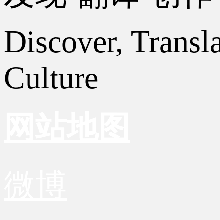
Discover, Transl
Culture
网站地图
微博