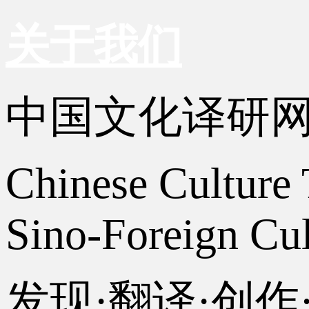
关于我们
中国文化译研
Chinese Culture 
Sino-Foreign Cul
发现·翻译·创