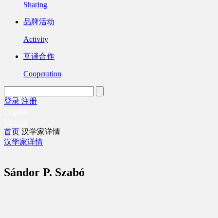
Sharing
品牌活动
Activity
互译合作
Cooperation
登录
注册
English
Version
首页
汉学家详情
汉学家详情
Sándor P. Szabó