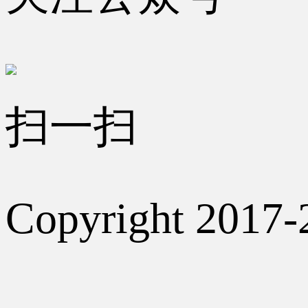
扫一扫
Copyright 2