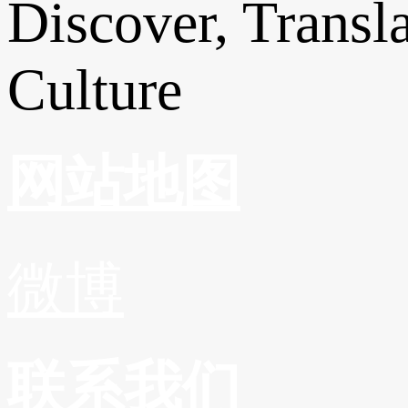
Discover, Transl
Culture
网站地图
微博
联系我们