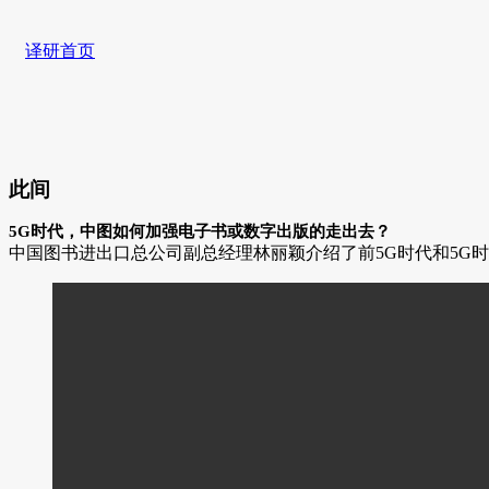
译研首页
此间
5G时代，中图如何加强电子书或数字出版的走出去？
中国图书进出口总公司副总经理林丽颖介绍了前5G时代和5G