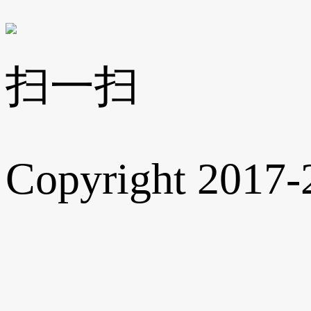
扫一扫
Copyright 2