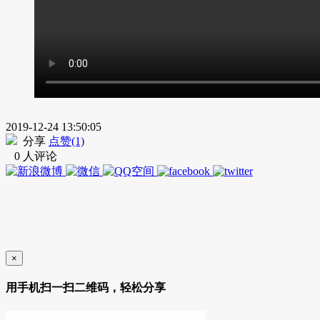
2019-12-24 13:50:05
分享
点赞(1)
0 人评论
×
用手机扫一扫二维码，轻松分享