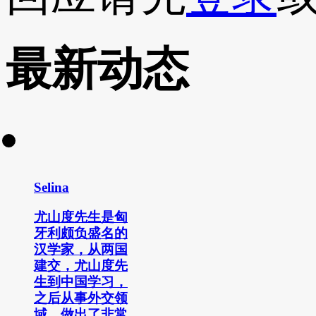
最新动态
Selina
尤山度先生是匈
牙利颇负盛名的
汉学家，从两国
建交，尤山度先
生到中国学习，
之后从事外交领
域，做出了非常