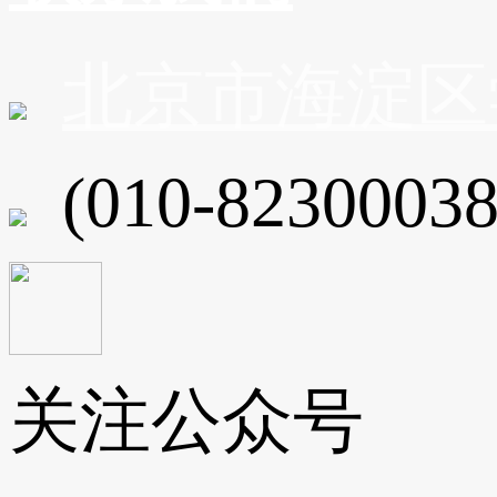
北京市海淀区
(010-82300038
关注公众号