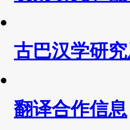
古巴汉学研究
翻译合作信息