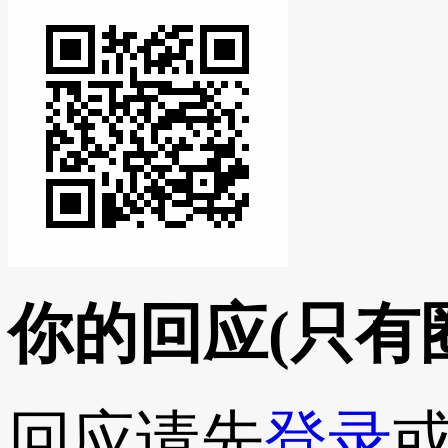
你的回应
(只有
回应请先
登录