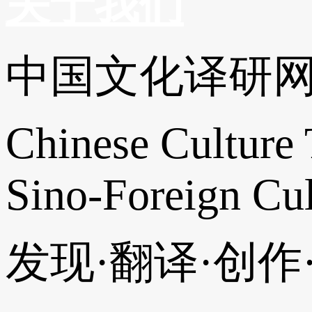
关于我们
中国文化译研
Chinese Culture 
Sino-Foreign Cul
发现·翻译·创