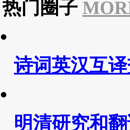
热门圈子
MOR
诗词英汉互译
明清研究和翻