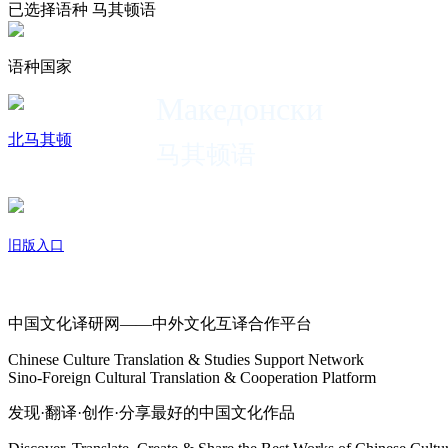
已选择语种
马其顿语
语种国家
Македонски
北马其顿
马其顿语
旧版入口
关于我们
中国文化译研网——中外文化互译合作平台
Chinese Culture Translation & Studies Support Network
Sino-Foreign Cultural Translation & Cooperation Platform
发现·翻译·创作·分享最好的中国文化作品