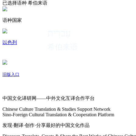
已选择语种
希伯来语
语种国家
עִברִית
以色列
希伯来语
旧版入口
关于我们
中国文化译研网——中外文化互译合作平台
Chinese Culture Translation & Studies Support Network
Sino-Foreign Cultural Translation & Cooperation Platform
发现·翻译·创作·分享最好的中国文化作品